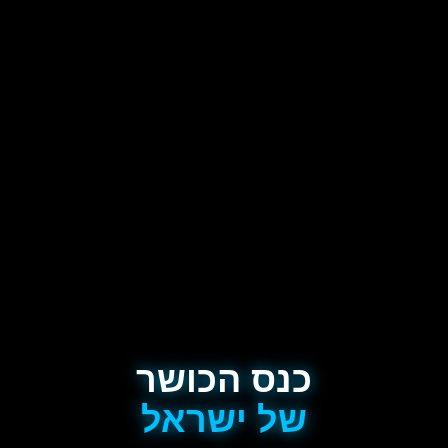
כנס הכושר
של ישראל