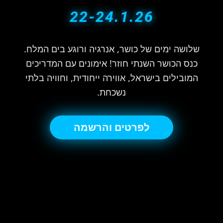
22-24.1.26
שלושה ימים של כושר, אנרגיה ורוגע בים המלח.
כנס הכושר השנתי חוזר! אימונים עם המדריכים
המובילים בישראל, אווירה ייחודית, וחוויה בלתי
נשכחת.
לפרטים והרשמה